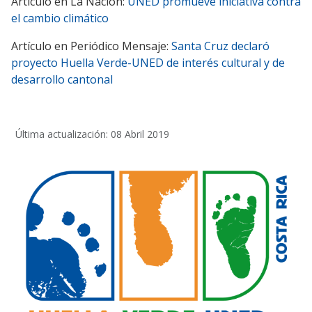
Artículo en La Nación:
UNED promueve iniciativa contra
el cambio climático
Artículo en Periódico Mensaje:
Santa Cruz declaró
proyecto Huella Verde-UNED de interés cultural y de
desarrollo cantonal
Última actualización: 08 Abril 2019