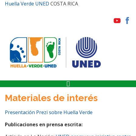
Huella Verde UNED
COSTA RICA
Materiales de interés
Presentación Prezi sobre Huella Verde
Publicaciones en prensa escrita: